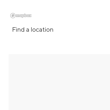
Find a location