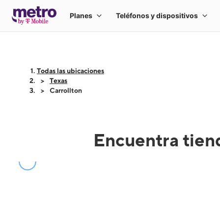
Todas las ubicaciones
Texas
Carrollton
Encuentra tien