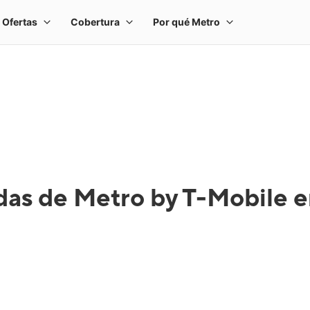
das de Metro by T-Mobile en