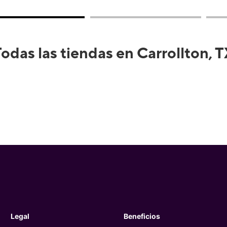
odas las tiendas en Carrollton, 