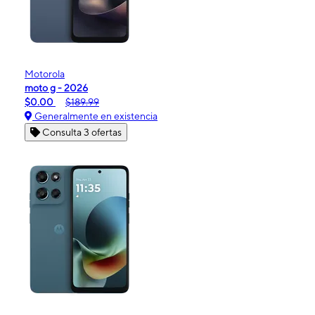
Motorola
moto g - 2026
$0.00
$189.99
Generalmente en existencia
Consulta 3 ofertas