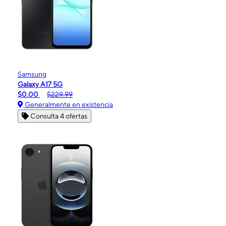
Samsung
Galaxy A17 5G
$0.00
$229.99
Generalmente en existencia
Consulta 4 ofertas