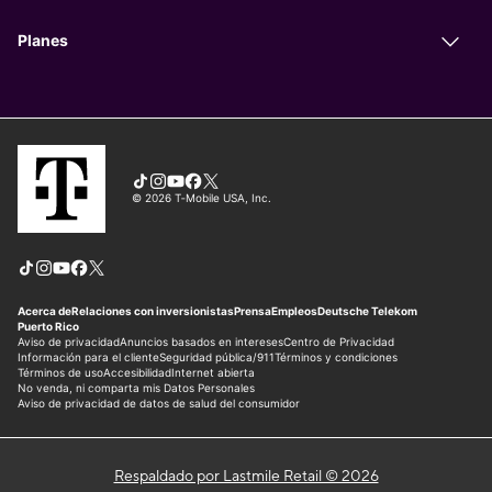
Respaldado por Lastmile Retail © 2026