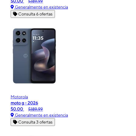
$0.00
$189.99
Generalmente en existencia
Consulta 6 ofertas
Motorola
moto g - 2026
$0.00
$189.99
Generalmente en existencia
Consulta 3 ofertas