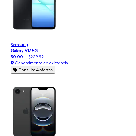
Samsung
Galaxy A17 5G
$0.00
$229.99
Generalmente en existencia
Consulta 4 ofertas