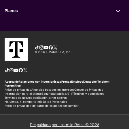
Respaldado por Lastmile Retail © 2026