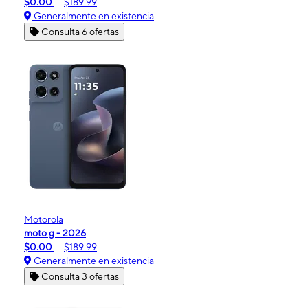
$0.00
$189.99
Generalmente en existencia
Consulta 6 ofertas
Motorola
moto g - 2026
$0.00
$189.99
Generalmente en existencia
Consulta 3 ofertas