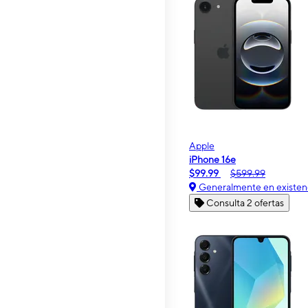
Apple
iPhone 16e
$99.99
$599.99
Generalmente en existen
Consulta 2 ofertas