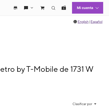
English
|
Español
etro by T-Mobile de 1731 W
Clasificar por