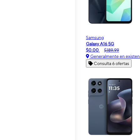
Samsung
Galaxy A16 5G
$0.00
$189.99
Generalmente en existen
Consulta 6 ofertas