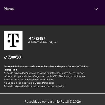
Respaldado por Lastmile Retail © 2026