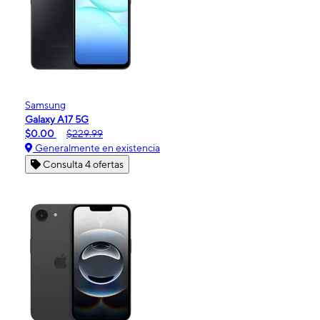
Samsung
Galaxy A17 5G
$0.00
$229.99
Generalmente en existencia
Consulta 4 ofertas