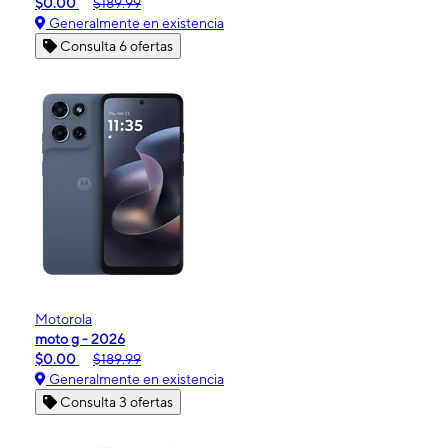
$0.00
$189.99
Generalmente en existencia
Consulta 6 ofertas
Motorola
moto g - 2026
$0.00
$189.99
Generalmente en existencia
Consulta 3 ofertas