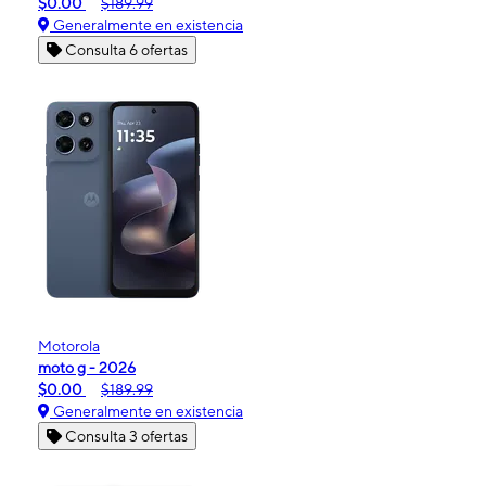
$0.00
$189.99
Generalmente en existencia
Consulta 6 ofertas
Motorola
moto g - 2026
$0.00
$189.99
Generalmente en existencia
Consulta 3 ofertas