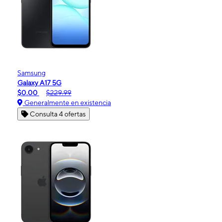
Samsung
Galaxy A17 5G
$0.00
$229.99
Generalmente en existencia
Consulta 4 ofertas