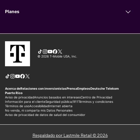
Respaldado por Lastmile Retail © 2026