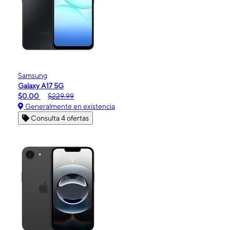
Samsung
Galaxy A17 5G
$0.00
$229.99
Generalmente en existencia
Consulta 4 ofertas