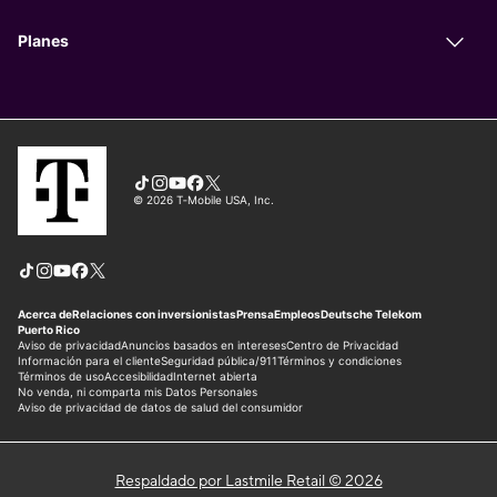
Respaldado por Lastmile Retail © 2026