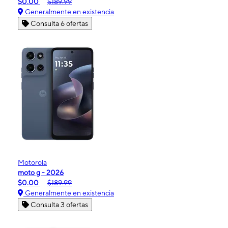
$0.00
$189.99
Generalmente en existencia
Consulta 6 ofertas
Motorola
moto g - 2026
$0.00
$189.99
Generalmente en existencia
Consulta 3 ofertas