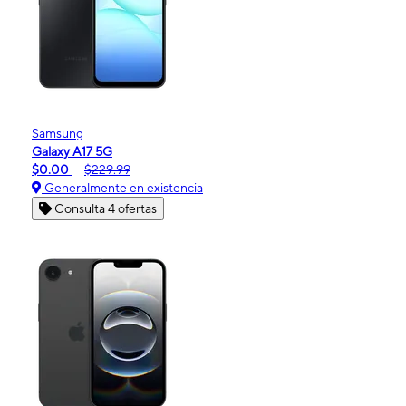
Samsung
Galaxy A17 5G
$0.00
$229.99
Generalmente en existencia
Consulta 4 ofertas