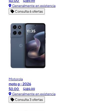
$0.00
$189.99
Generalmente en existencia
Consulta 6 ofertas
Motorola
moto g - 2026
$0.00
$189.99
Generalmente en existencia
Consulta 3 ofertas