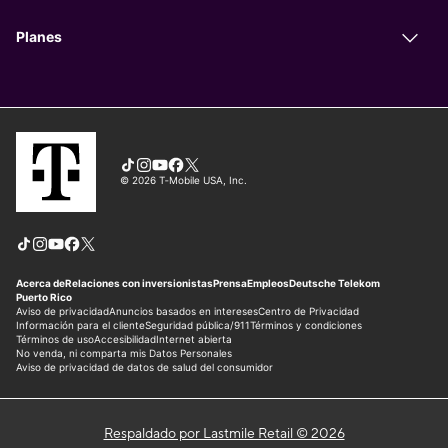
Respaldado por Lastmile Retail © 2026