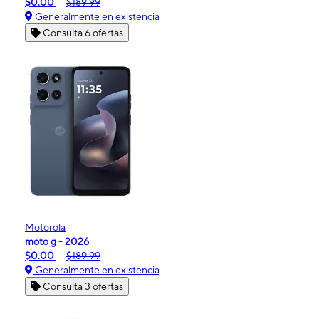
$0.00
$189.99
Generalmente en existencia
Consulta 6 ofertas
Motorola
moto g - 2026
$0.00
$189.99
Generalmente en existencia
Consulta 3 ofertas