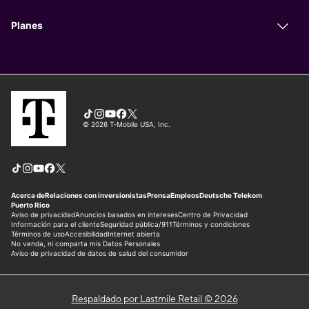
Respaldado por Lastmile Retail © 2026