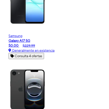
Samsung
Galaxy A17 5G
$0.00
$229.99
Generalmente en existencia
Consulta 4 ofertas