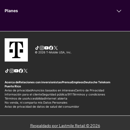
Respaldado por Lastmile Retail © 2026