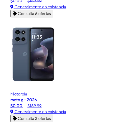
$0.00
$189.99
Generalmente en existencia
Consulta 6 ofertas
Motorola
moto g - 2026
$0.00
$189.99
Generalmente en existencia
Consulta 3 ofertas