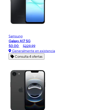
Samsung
Galaxy A17 5G
$0.00
$229.99
Generalmente en existencia
Consulta 4 ofertas