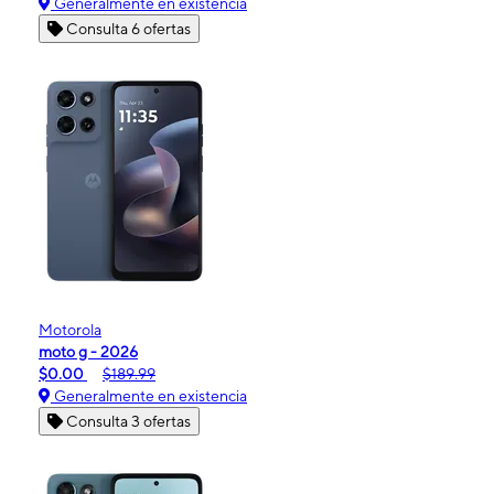
Generalmente en existencia
Consulta 6 ofertas
Motorola
moto g - 2026
$0.00
$189.99
Generalmente en existencia
Consulta 3 ofertas