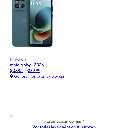
Motorola
moto g play - 2026
$0.00
$139.99
Generalmente en existencia
<
¿Estás buscando más?
Ver todas las tiendas en Allentown