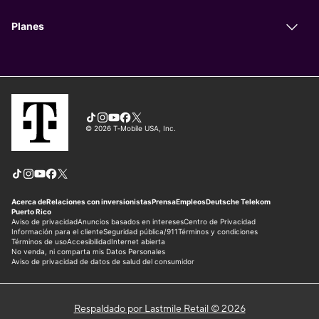
Respaldado por Lastmile Retail © 2026