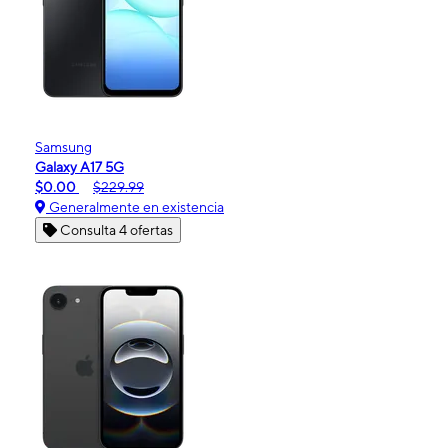
Samsung
Galaxy A17 5G
$0.00
$229.99
Generalmente en existencia
Consulta 4 ofertas