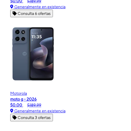
$0.00
$189.99
Generalmente en existencia
Consulta 6 ofertas
Motorola
moto g - 2026
$0.00
$189.99
Generalmente en existencia
Consulta 3 ofertas