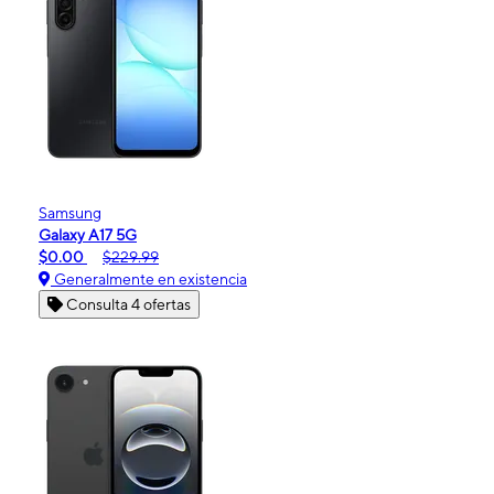
Samsung
Galaxy A17 5G
$0.00
$229.99
Generalmente en existencia
Consulta 4 ofertas