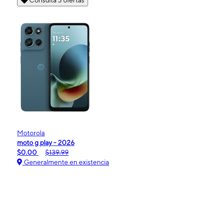
Motorola
moto g play - 2026
$0.00
$139.99
Generalmente en existencia