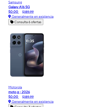
Samsung
Galaxy A16 5G
$0.00
$189.99
Generalmente en existencia
Consulta 6 ofertas
Motorola
moto g - 2026
$0.00
$189.99
Generalmente en existencia
Consulta 3 ofertas