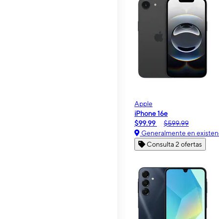
Apple
iPhone 16e
$99.99
$599.99
Generalmente en existen
Consulta 2 ofertas