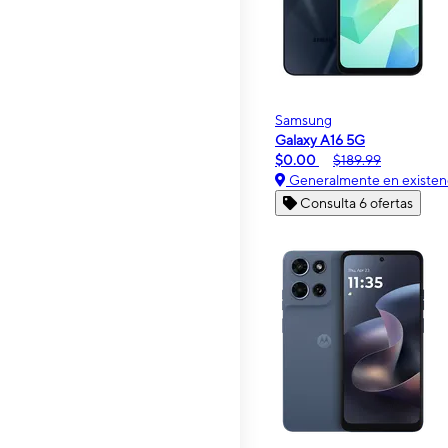
Samsung
Galaxy A16 5G
$0.00
$189.99
Generalmente en existen
Consulta 6 ofertas