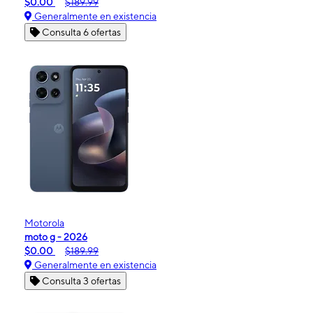
$0.00
$189.99
Generalmente en existencia
Consulta 6 ofertas
Motorola
moto g - 2026
$0.00
$189.99
Generalmente en existencia
Consulta 3 ofertas