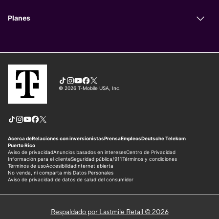
Respaldado por Lastmile Retail © 2026