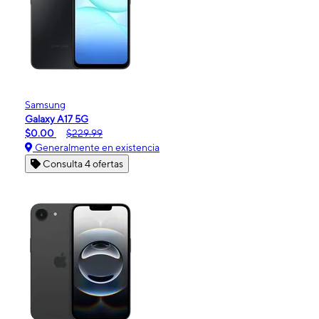
Samsung
Galaxy A17 5G
$0.00
$229.99
Generalmente en existencia
Consulta 4 ofertas