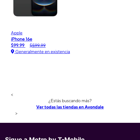
Apple
iPhone 16e
$99.99
$599.99
Generalmente en existencia
<
¿Estás buscando más?
Ver todas las tiendas en Avondale
>