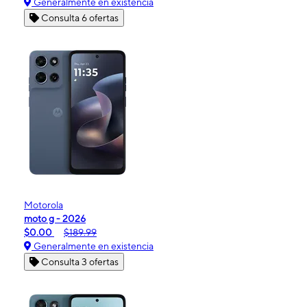
Generalmente en existencia
Consulta 6 ofertas
Motorola
moto g - 2026
$0.00
$189.99
Generalmente en existencia
Consulta 3 ofertas