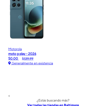
Motorola
moto g play - 2026
$0.00
$139.99
Generalmente en existencia
<
¿Estás buscando más?
Ver todas las tiendas en Baltimore