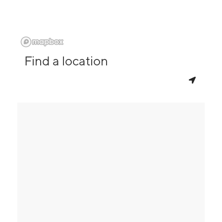
Find a location