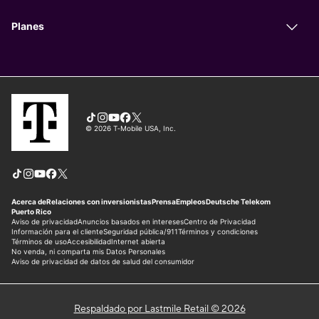
Respaldado por Lastmile Retail © 2026