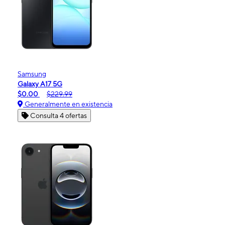
Samsung
Galaxy A17 5G
$0.00
$229.99
Generalmente en existencia
Consulta 4 ofertas