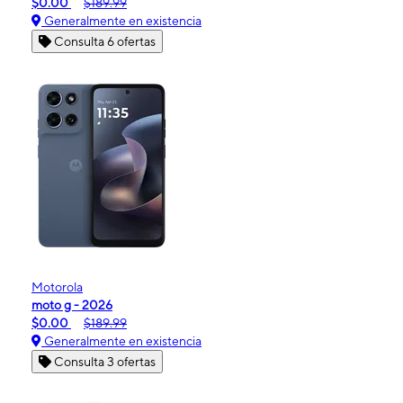
$0.00
$189.99
Generalmente en existencia
Consulta 6 ofertas
Motorola
moto g - 2026
$0.00
$189.99
Generalmente en existencia
Consulta 3 ofertas