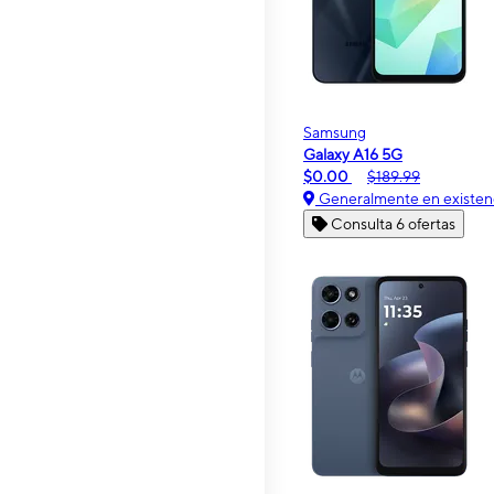
Samsung
Galaxy A16 5G
$0.00
$189.99
Generalmente en existen
Consulta 6 ofertas