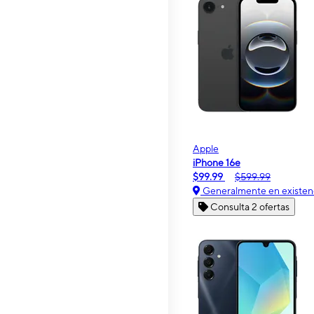
Apple
iPhone 16e
$99.99
$599.99
Generalmente en existen
Consulta 2 ofertas