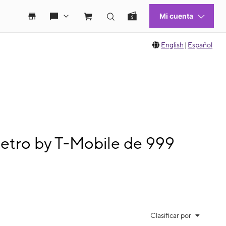
English
|
Español
etro by T-Mobile de 999
Clasificar por