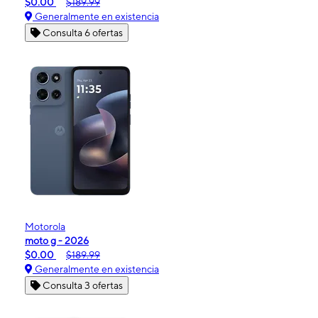
$0.00
$189.99
Generalmente en existencia
Consulta 6 ofertas
Motorola
moto g - 2026
$0.00
$189.99
Generalmente en existencia
Consulta 3 ofertas