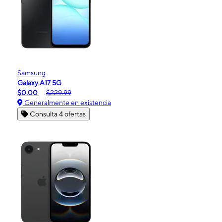
Samsung
Galaxy A17 5G
$0.00
$229.99
Generalmente en existencia
Consulta 4 ofertas