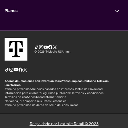
Respaldado por Lastmile Retail © 2026