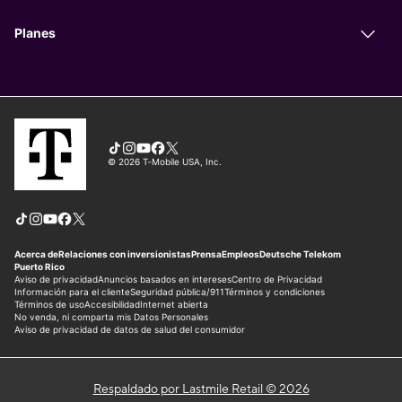
Respaldado por Lastmile Retail © 2026