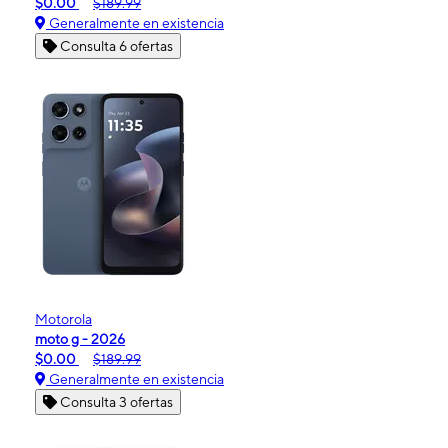
$0.00
$189.99
Generalmente en existencia
Consulta 6 ofertas
Motorola
moto g - 2026
$0.00
$189.99
Generalmente en existencia
Consulta 3 ofertas