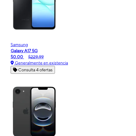
Samsung
Galaxy A17 5G
$0.00
$229.99
Generalmente en existencia
Consulta 4 ofertas