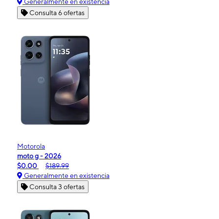
Generalmente en existencia
Consulta 6 ofertas
Motorola
moto g - 2026
$0.00
$189.99
Generalmente en existencia
Consulta 3 ofertas