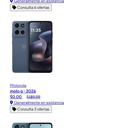
Generalmente en existencia
Consulta 6 ofertas
Motorola
moto g - 2026
$0.00
$189.99
Generalmente en existencia
Consulta 3 ofertas