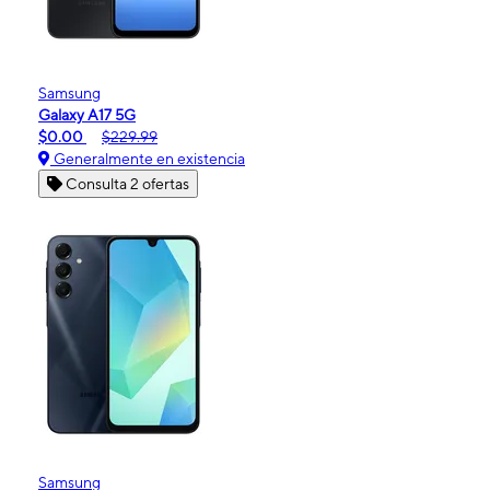
Samsung
Galaxy A17 5G
$0.00
$229.99
Generalmente en existencia
Consulta 2 ofertas
Samsung