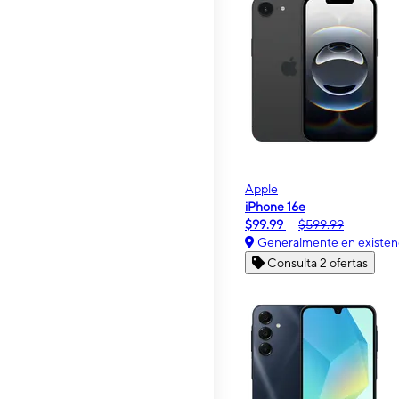
Apple
iPhone 16e
$99.99
$599.99
Generalmente en existen
Consulta 2 ofertas