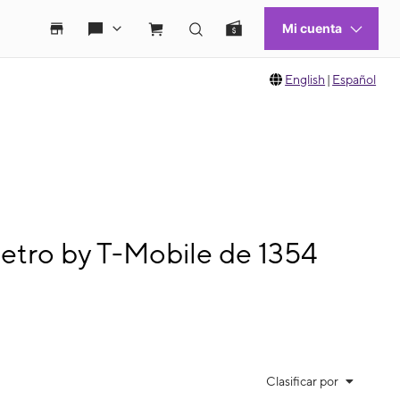
English
|
Español
etro by T-Mobile de 1354
Clasificar por