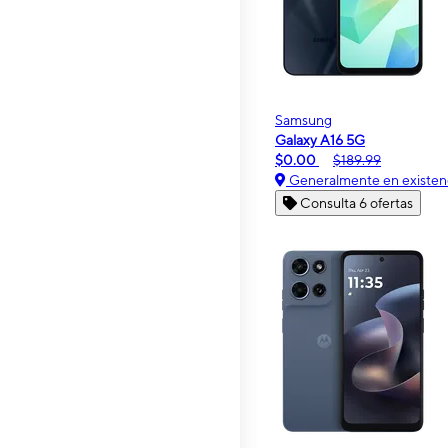
Samsung
Galaxy A16 5G
$0.00
$189.99
Generalmente en existen
Consulta 6 ofertas