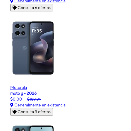
Generalmente en existencia
Consulta 6 ofertas
Motorola
moto g - 2026
$0.00
$189.99
Generalmente en existencia
Consulta 3 ofertas