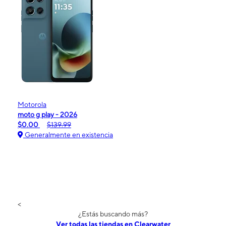
Motorola
moto g play - 2026
$0.00
$139.99
Generalmente en existencia
<
¿Estás buscando más?
Ver todas las tiendas en Clearwater