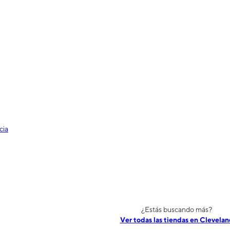
cia
¿Estás buscando más?
Ver todas las tiendas en Clevelan