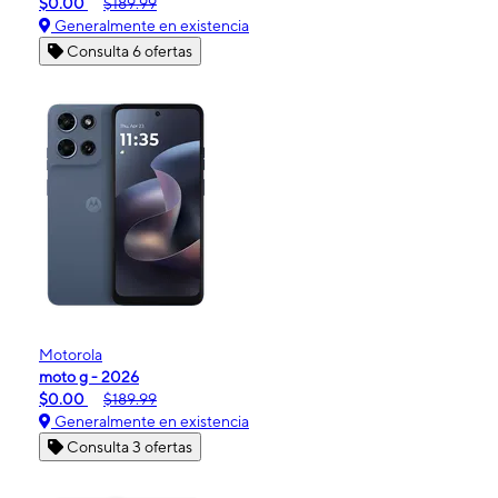
$0.00
$189.99
Generalmente en existencia
Consulta 6 ofertas
Motorola
moto g - 2026
$0.00
$189.99
Generalmente en existencia
Consulta 3 ofertas