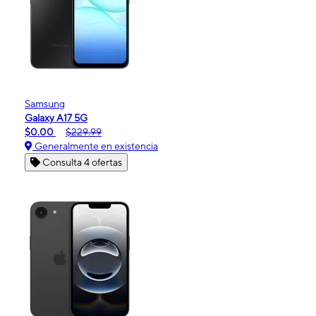
Samsung
Galaxy A17 5G
$0.00
$229.99
Generalmente en existencia
Consulta 4 ofertas