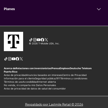
Respaldado por Lastmile Retail © 2026