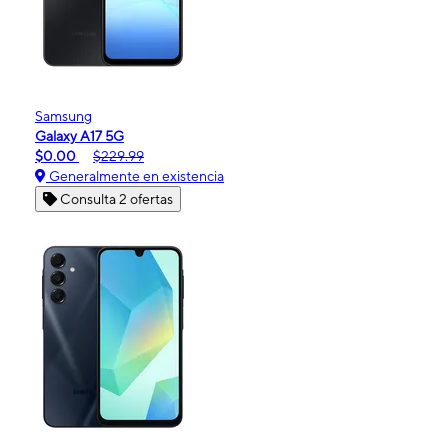
Samsung
Galaxy A17 5G
$0.00
$229.99
Generalmente en existencia
Consulta 2 ofertas