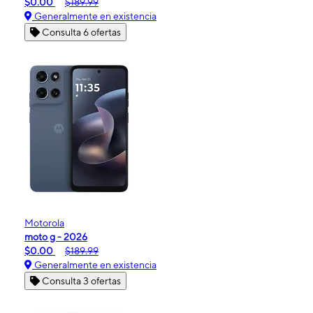
$0.00
$189.99
Generalmente en existencia
Consulta 6 ofertas
Motorola
moto g - 2026
$0.00
$189.99
Generalmente en existencia
Consulta 3 ofertas