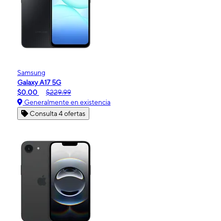
Samsung
Galaxy A17 5G
$0.00
$229.99
Generalmente en existencia
Consulta 4 ofertas