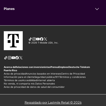
Respaldado por Lastmile Retail © 2026