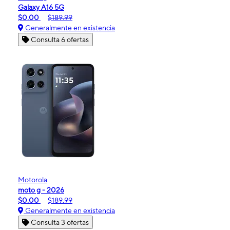
Galaxy A16 5G
$0.00
$189.99
Generalmente en existencia
Consulta 6 ofertas
Motorola
moto g - 2026
$0.00
$189.99
Generalmente en existencia
Consulta 3 ofertas