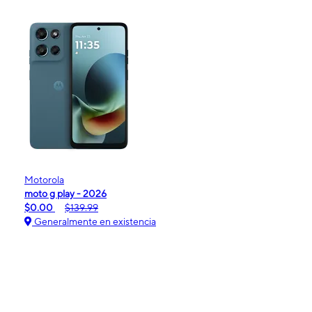
Motorola
moto g play - 2026
$0.00
$139.99
Generalmente en existencia