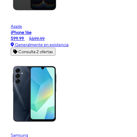
Apple
iPhone 16e
$99.99
$599.99
Generalmente en existencia
Consulta 2 ofertas
Samsung