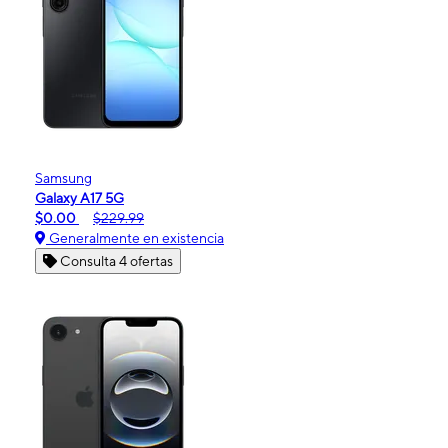
Samsung
Galaxy A17 5G
$0.00
$229.99
Generalmente en existencia
Consulta 4 ofertas