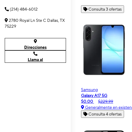
(214) 484-6012
Consulta 3 ofertas
2780 Royal Ln Ste C Dallas, TX
75229
Direcciones
Llama al
Samsung
Galaxy A17 5G
$0.00
$229.99
Generalmente en existen
Consulta 4 ofertas