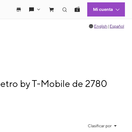
English
|
Español
Metro by T-Mobile de 2780
Clasificar por