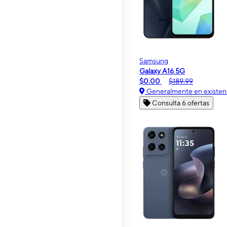
Samsung
Galaxy A16 5G
$0.00
$189.99
Generalmente en existen
Consulta 6 ofertas