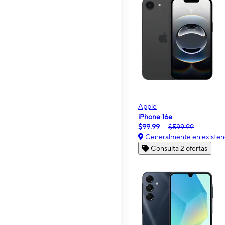
Apple
iPhone 16e
$99.99
$599.99
Generalmente en existen
Consulta 2 ofertas