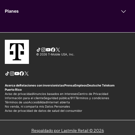
Respaldado por Lastmile Retail © 2026