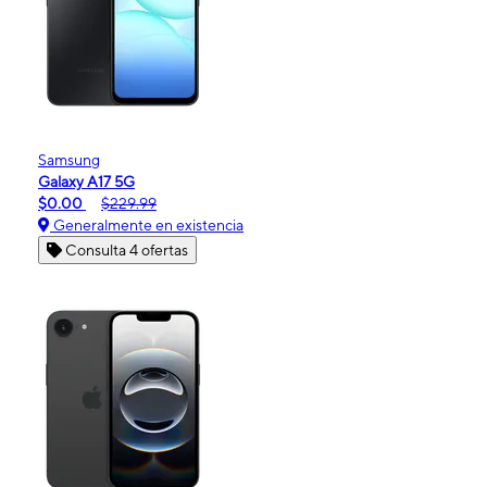
Samsung
Galaxy A17 5G
$0.00
$229.99
Generalmente en existencia
Consulta 4 ofertas