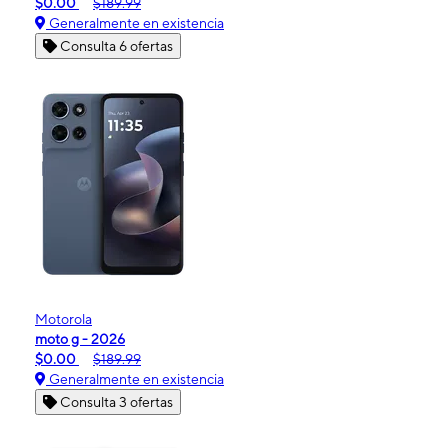
$0.00
$189.99
Generalmente en existencia
Consulta 6 ofertas
Motorola
moto g - 2026
$0.00
$189.99
Generalmente en existencia
Consulta 3 ofertas