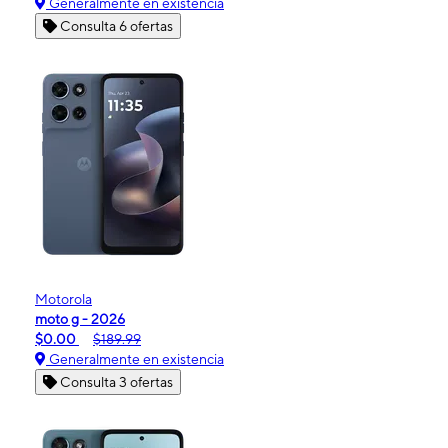
Generalmente en existencia
Consulta 6 ofertas
Motorola
moto g - 2026
$0.00
$189.99
Generalmente en existencia
Consulta 3 ofertas