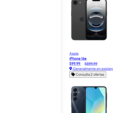
Apple
iPhone 16e
$99.99
$599.99
Generalmente en existen
Consulta 2 ofertas