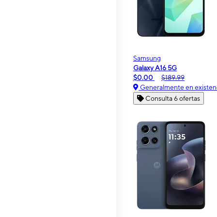
Samsung
Galaxy A16 5G
$0.00
$189.99
Generalmente en existen
Consulta 6 ofertas