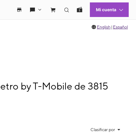
English
|
Español
etro by T-Mobile de 3815
Clasificar por