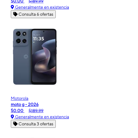
$0.00
$189.99
Generalmente en existencia
Consulta 6 ofertas
Motorola
moto g - 2026
$0.00
$189.99
Generalmente en existencia
Consulta 3 ofertas