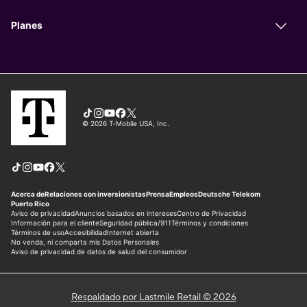
Respaldado por Lastmile Retail © 2026