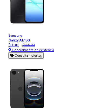
Samsung
Galaxy A17 5G
$0.00
$229.99
Generalmente en existencia
Consulta 4 ofertas