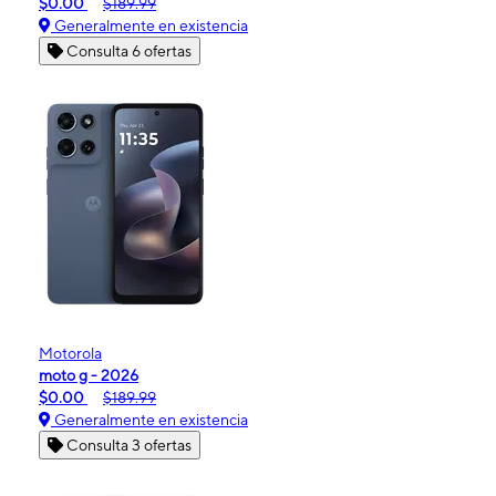
$0.00
$189.99
Generalmente en existencia
Consulta 6 ofertas
Motorola
moto g - 2026
$0.00
$189.99
Generalmente en existencia
Consulta 3 ofertas