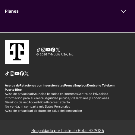
Respaldado por Lastmile Retail © 2026