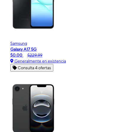
Samsung
Galaxy A17 5G
$0.00
$229.99
Generalmente en existencia
Consulta 4 ofertas