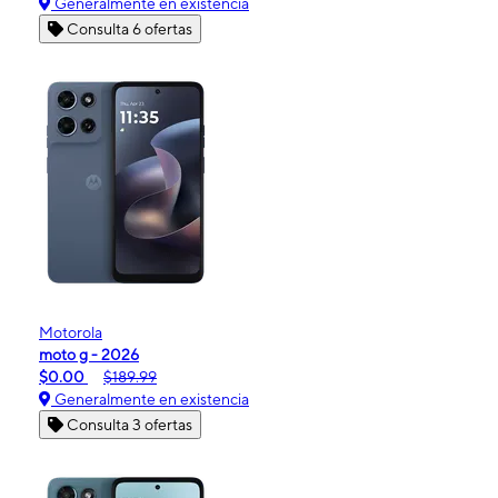
Generalmente en existencia
Consulta 6 ofertas
Motorola
moto g - 2026
$0.00
$189.99
Generalmente en existencia
Consulta 3 ofertas