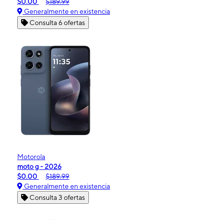
$0.00
$189.99
Generalmente en existencia
Consulta 6 ofertas
Motorola
moto g - 2026
$0.00
$189.99
Generalmente en existencia
Consulta 3 ofertas