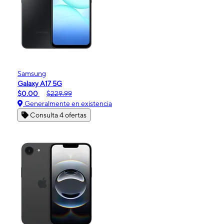
Samsung
Galaxy A17 5G
$0.00
$229.99
Generalmente en existencia
Consulta 4 ofertas