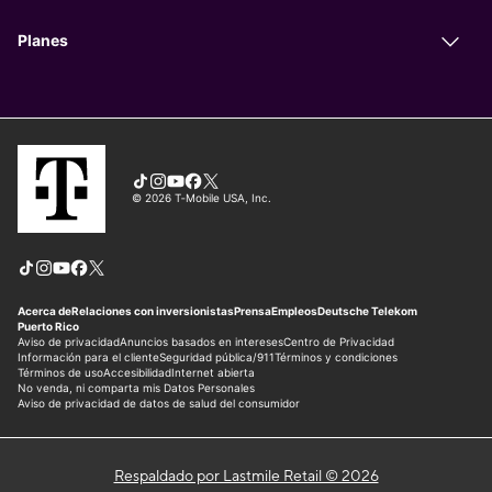
Respaldado por Lastmile Retail © 2026