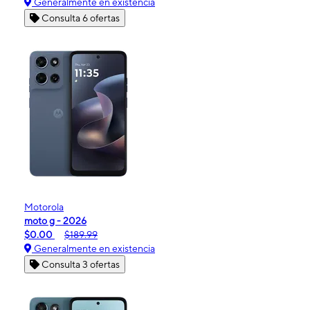
Generalmente en existencia
Consulta 6 ofertas
Motorola
moto g - 2026
$0.00
$189.99
Generalmente en existencia
Consulta 3 ofertas