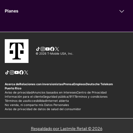
Respaldado por Lastmile Retail © 2026