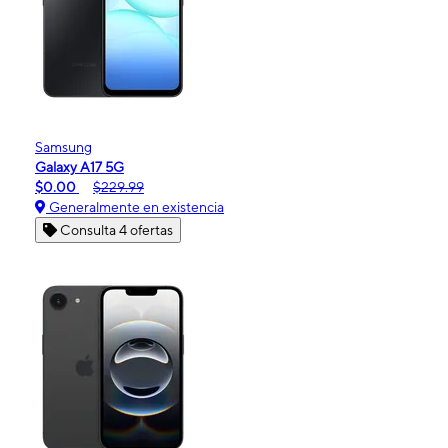
Samsung
Galaxy A17 5G
$0.00
$229.99
Generalmente en existencia
Consulta 4 ofertas