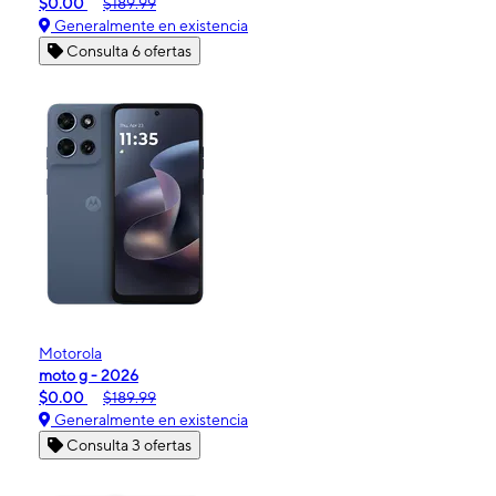
$0.00
$189.99
Generalmente en existencia
Consulta 6 ofertas
Motorola
moto g - 2026
$0.00
$189.99
Generalmente en existencia
Consulta 3 ofertas