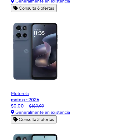
Generalmente en existencia
Consulta 6 ofertas
Motorola
moto g - 2026
$0.00
$189.99
Generalmente en existencia
Consulta 3 ofertas