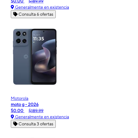
$0.00
$189.99
Generalmente en existencia
Consulta 6 ofertas
Motorola
moto g - 2026
$0.00
$189.99
Generalmente en existencia
Consulta 3 ofertas