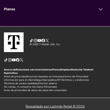
Respaldado por Lastmile Retail © 2026