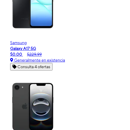
Samsung
Galaxy A17 5G
$0.00
$229.99
Generalmente en existencia
Consulta 4 ofertas