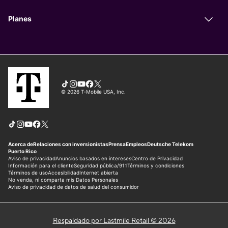
Respaldado por Lastmile Retail © 2026