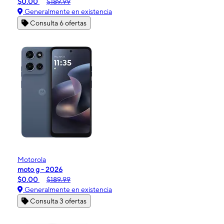
$0.00
$189.99
Generalmente en existencia
Consulta 6 ofertas
Motorola
moto g - 2026
$0.00
$189.99
Generalmente en existencia
Consulta 3 ofertas