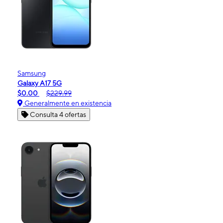
Samsung
Galaxy A17 5G
$0.00
$229.99
Generalmente en existencia
Consulta 4 ofertas