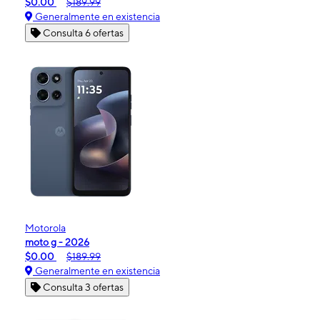
$0.00
$189.99
Generalmente en existencia
Consulta 6 ofertas
Motorola
moto g - 2026
$0.00
$189.99
Generalmente en existencia
Consulta 3 ofertas