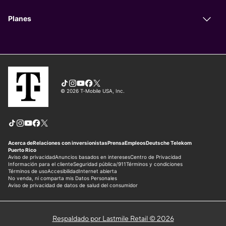
Respaldado por Lastmile Retail © 2026