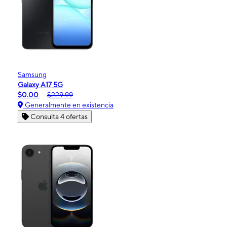
Samsung
Galaxy A17 5G
$0.00
$229.99
Generalmente en existencia
Consulta 4 ofertas