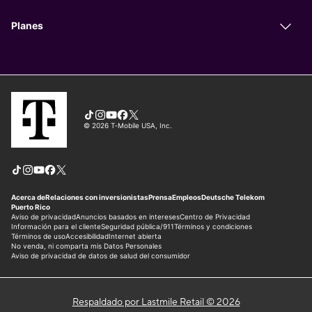
Respaldado por Lastmile Retail © 2026