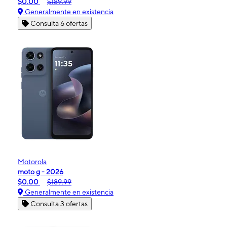
$0.00
$189.99
Generalmente en existencia
Consulta 6 ofertas
Motorola
moto g - 2026
$0.00
$189.99
Generalmente en existencia
Consulta 3 ofertas