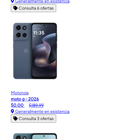
Generalmente en existencia
Consulta 6 ofertas
Motorola
moto g - 2026
$0.00
$189.99
Generalmente en existencia
Consulta 3 ofertas