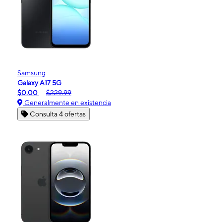
Samsung
Galaxy A17 5G
$0.00
$229.99
Generalmente en existencia
Consulta 4 ofertas