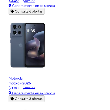
$0.00
$189.99
Generalmente en existencia
Consulta 6 ofertas
Motorola
moto g - 2026
$0.00
$189.99
Generalmente en existencia
Consulta 3 ofertas