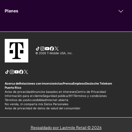
Respaldado por Lastmile Retail © 2026